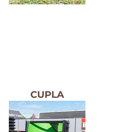
CUPLA