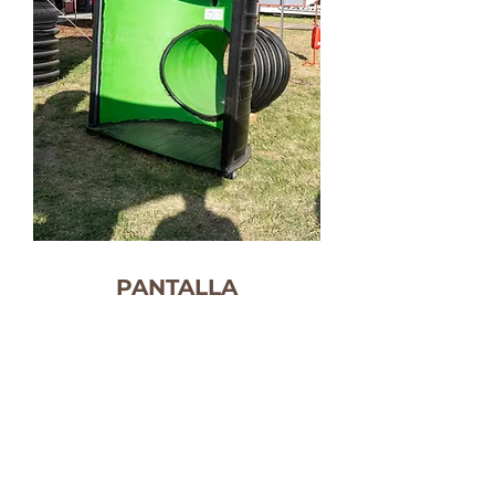
PANTALLA